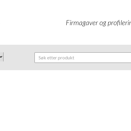
Firmagaver og profilerin