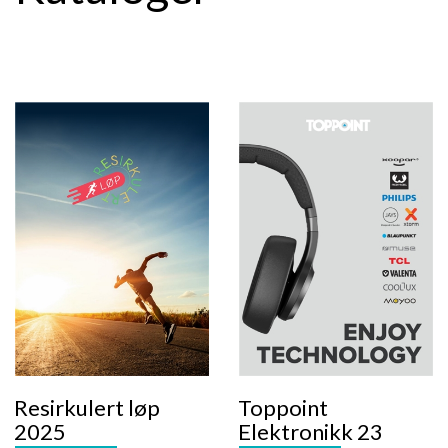
Resirkulert løp
Toppoint
2025
Elektronikk 23