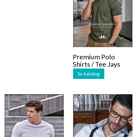
Premium Polo
Shirts / Tee Jays
Se katalog