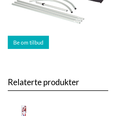
Be om tilbud
Relaterte produkter