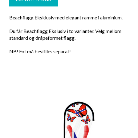
Beachflagg Eksklusiv med elegant ramme i aluminium.
Du får Beachflagg Ekslusiv i to varianter. Velg mellom
standard og dråpeformet flagg.
NB! Fot må bestilles separat!