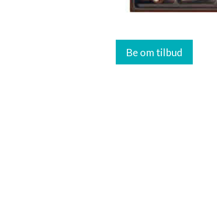
Be om tilbud