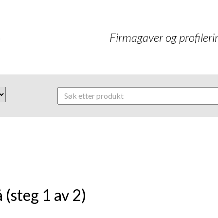
Firmagaver og profilerin
 (steg 1 av 2)