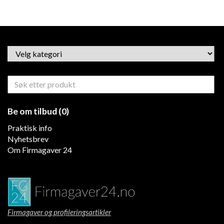
Be om tilbud (0)
Praktisk info
Nyhetsbrev
Om Firmagaver 24
Firmagaver og profileringsartikler