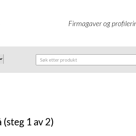
Firmagaver og profilerin
 (steg 1 av 2)