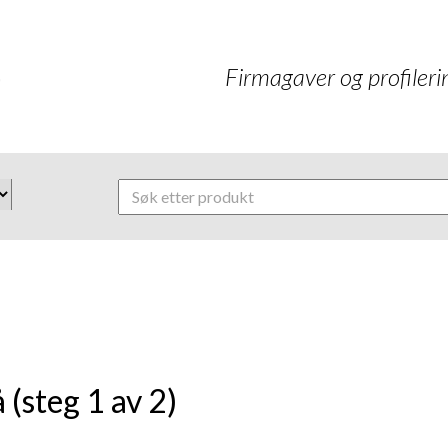
Firmagaver og profilerin
 (steg 1 av 2)