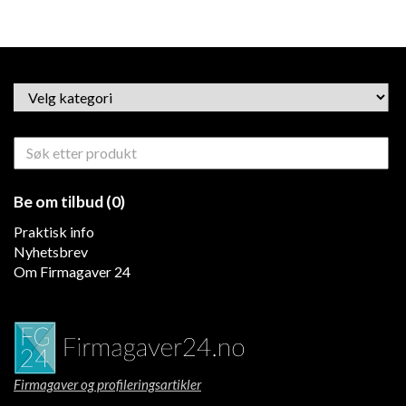
Be om tilbud (0)
Praktisk info
Nyhetsbrev
Om Firmagaver 24
Firmagaver og profileringsartikler