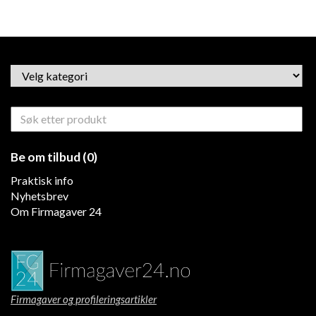
Be om tilbud (0)
Praktisk info
Nyhetsbrev
Om Firmagaver 24
Firmagaver og profileringsartikler